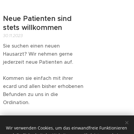
Neue Patienten sind
stets willkommen
30.11.2023
Sie suchen einen neuen
Hausarzt? Wir nehmen gerne
jederzeit neue Patienten auf.
Kommen sie einfach mit ihrer
ecard und allen bisher erhobenen
Befunden zu uns in die
Ordination.
Wir verwenden Cookies, um das einwandfreie Funktionieren