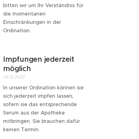
bitten wir um Ihr Verständnis für
die momentanen
Einschränkungen in der
Ordination.
Impfungen jederzeit
möglich
04.12.2023
In unserer Ordination können sie
sich jederzeit impfen lassen,
sofern sie das entsprechende
Serum aus der Apotheke
mitbringen. Sie brauchen dafür
keinen Termin.