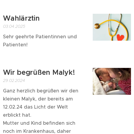
Wahlärztin
03.04.2025
Sehr geehrte Patientinnen und
Patienten!
Wir begrüßen Malyk!
29.02.2024
Ganz herzlich begrüßen wir den
kleinen Malyk, der bereits am
12.02.24 das Licht der Welt
erblickt hat.
Mutter und Kind befinden sich
noch im Krankenhaus, daher